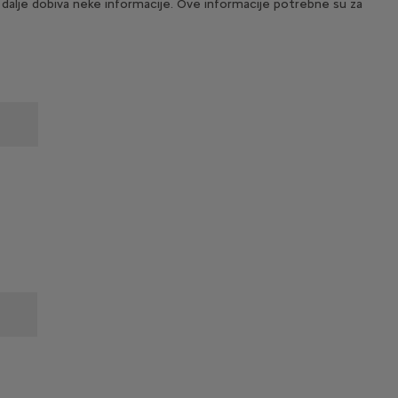
 dalje dobiva neke informacije. Ove informacije potrebne su za