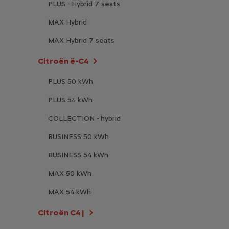
PLUS - Hybrid 7 seats
MAX Hybrid
MAX Hybrid 7 seats
Citroën ë-C4
PLUS 50 kWh
PLUS 54 kWh
COLLECTION - hybrid
BUSINESS 50 kWh
BUSINESS 54 kWh
MAX 50 kWh
MAX 54 kWh
Citroën C4 |