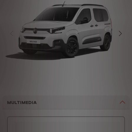
MULTIMEDIA