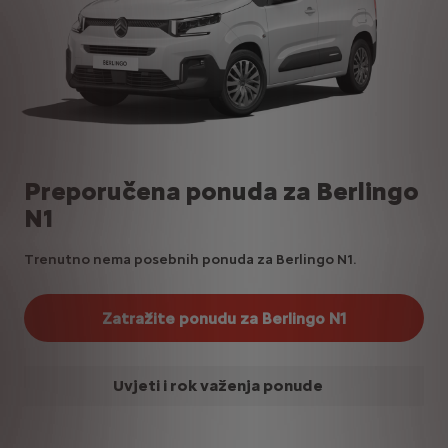
Preporučena ponuda za Berlingo
N1
Trenutno nema posebnih ponuda za Berlingo N1.
Zatražite ponudu za Berlingo N1
Uvjeti i rok važenja ponude